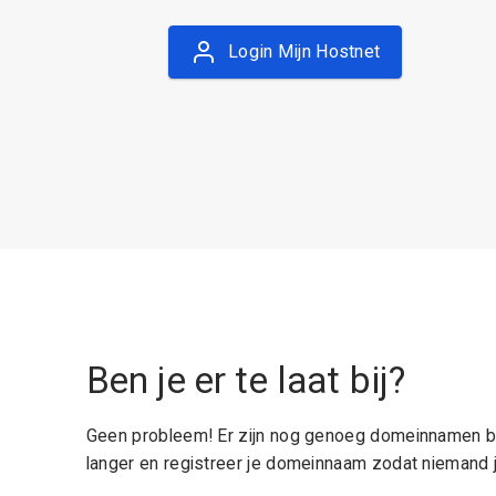
Login Mijn Hostnet
Ben je er te laat bij?
Geen probleem! Er zijn nog genoeg domeinnamen be
langer en registreer je domeinnaam zodat niemand j