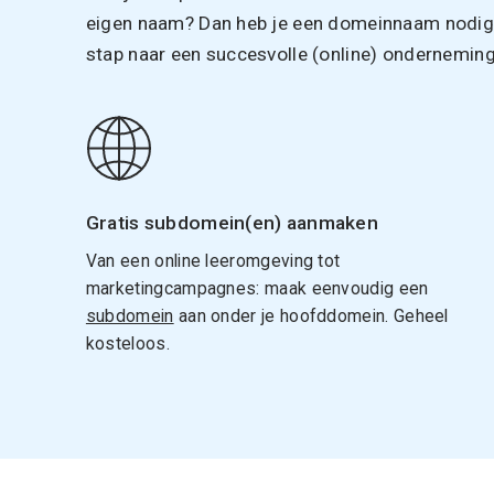
eigen naam? Dan heb je een domeinnaam nodig. 
stap naar een succesvolle (online) onderneming
Gratis subdomein(en) aanmaken
Van een online leeromgeving tot
marketingcampagnes: maak eenvoudig een
subdomein
aan onder je hoofddomein. Geheel
kosteloos.