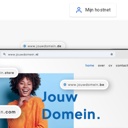
Mijn hostnet