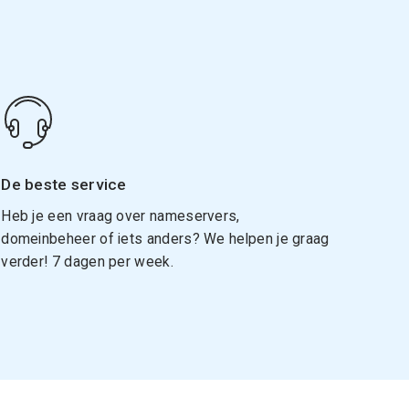
De beste service
Heb je een vraag over nameservers,
domeinbeheer of iets anders? We helpen je graag
verder! 7 dagen per week.