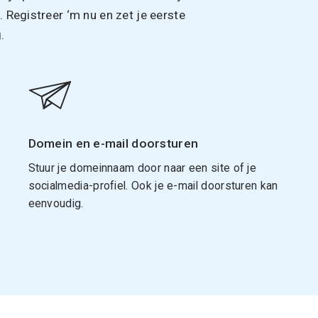
Registreer ‘m nu en zet je eerste
.
Domein en e-mail doorsturen
Stuur je domeinnaam door naar een site of je
socialmedia-profiel. Ook je e-mail doorsturen kan
eenvoudig.