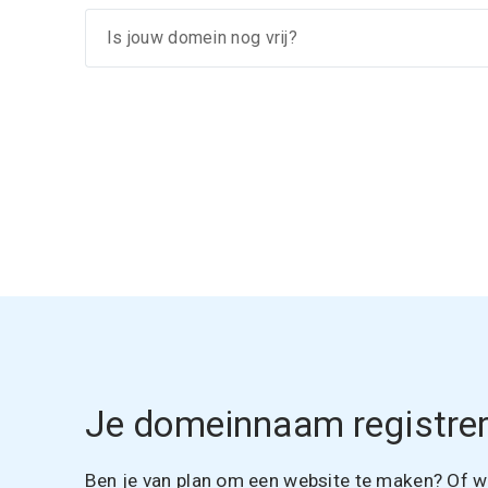
Je domeinnaam registrer
Ben je van plan om een website te maken? Of wil