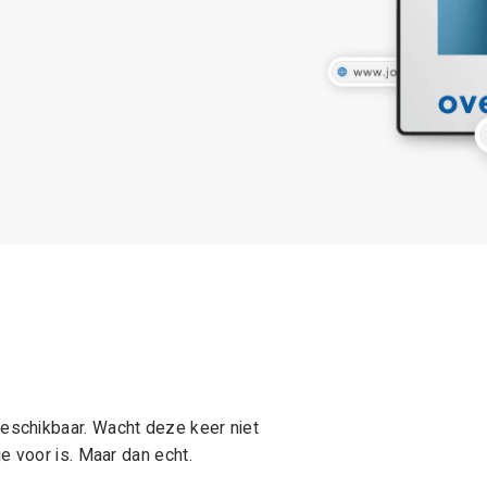
schikbaar. Wacht deze keer niet
e voor is. Maar dan echt.